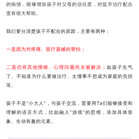
的病情，能够增加孩子对父母的信任度，对提升治疗配合
度有很大帮助。
我们要分清楚孩子不配合的原因，主要有两种：
一是因为对疼痛、医疗器械的害怕；
二是仍有其他情绪、心理问题尚未被解决；
如孩子生气
了、不知道为什么要做治疗、太懂事不想成为家庭的负担
等。
孩子不是“小大人”，与孩子交流，需要用Ta们能够接受和
理解的语言方式，比如融入“游戏”的思维，添加具体形
象、生动有趣的元素。