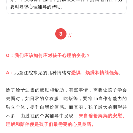
要时寻求心理辅导的帮助。
3
//
Q：我们应该如何应对孩子心理的变化？
A：
儿童住院常见的几种情绪有
恐惧、烦躁和情绪低落
。
除了给予适当的鼓励和帮助，有些事情，需要让孩子学会
去面对，如日常的穿衣服、吃饭等，要将Ta当作有能力的
独立个体，提升自我价值感。而其实，孩子最大的期望并
不多，由过往的个案辅导中发现，
来自爸爸妈妈的安慰、
理解和陪伴便是孩子们最需要的心灵良药。