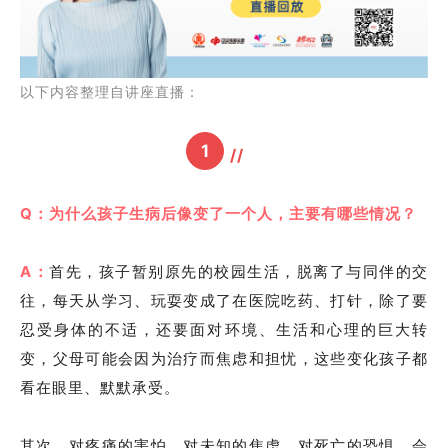
以下内容整理自讲座直播：
1
//
Q：为什么孩子生病后像变了一个人，主要有哪些情况？
A：
首先，孩子暂别原先的校园生活，脱离了与同伴的交
往，每天从学习、玩耍变成了在医院吃药、打针，除了要
忍受身体的不适，还要面对环境、生活和心理的巨大转
变，父母可能会因为治疗而焦虑和担忧，这些变化孩子都
看在眼里、默默承受。
其次，对疼痛的害怕、对未知的焦虑、对死亡的恐惧，会