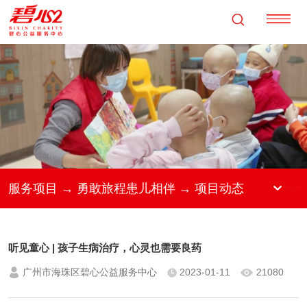
服务项目 → 勇敢旅程患儿相伴 → 项目动态
听见童心 | 孩子生病治疗，心灵也需要良药
广州市海珠区碧心公益服务中心
2023-01-11
21080