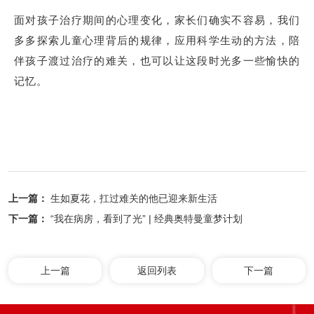
面对孩子治疗期间的心理变化，家长们确实不容易，我们
多多探索儿童心理背后的规律，应用科学生动的方法，陪
伴孩子渡过治疗的难关，也可以让这段时光多一些愉快的
记忆。
上一篇：
生如夏花，扛过难关的他已迎来新生活
下一篇：
“我在病房，看到了光” | 经典奥特曼童梦计划
上一篇
返回列表
下一篇